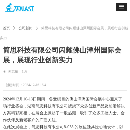
首页
ꄲ
公司新闻
ꄲ
简思科技有限公司闪耀佛山潭州国际会展，展现行业创新
实力
简思科技有限公司闪耀佛山潭州国际会
展，展现行业创新实力
浏览量：
156
넶
创建时间：
2024-12-16
16:41
2024年12月10-13日期间，备受瞩目的佛山潭洲国际会展中心迎来了一
场行业盛会，湖南简思科技有限公司携旗下众多创新产品及前沿解决
方案精彩亮相，在展会上掀起了一股热潮，吸引了众多工控人士、合
作伙伴及新老客户的广泛关注。
在此次展会上，简思科技有限公司8-038 的展位独具匠心地设计，以