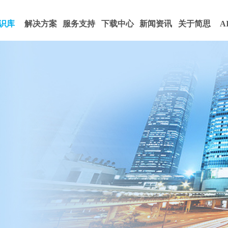
识库
解决方案
服务支持
下载中心
新闻资讯
关于简思
A