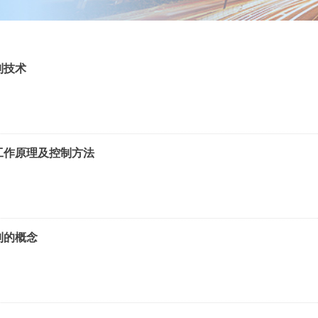
制技术
工作原理及控制方法
制的概念