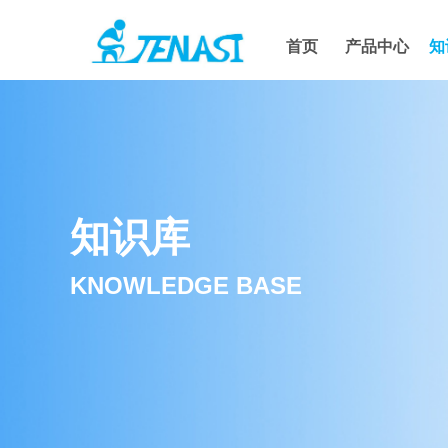
首页
产品中心
知
知识库
KNOWLEDGE BASE