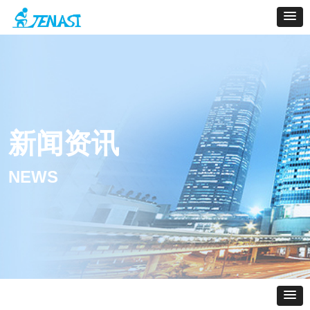
新闻资讯
NEWS