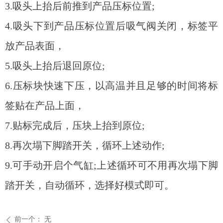
3.吸头上抬后前推到产品压标位置;
4.吸头下到产品压标位置后吸气阀关闭，标签平
放产品表面，
5.吸头上抬后退回原位;
6.压标块快速下压，以高温并且足够的时间将标
签贴在产品上面，
7.贴标完成后，压块上抬到原位;
8.再次塌下脚踏开关，循环上述动作;
9.可手动开启个气缸;上述循环可不用再次塌下脚
踏开关，自动循环，选择好模式即可。
前一个：
无
ꄴ