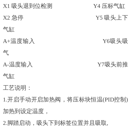
X1 吸头退到位检测 Y4 压标气缸
X2 急停 Y5 吸头上下
气缸
A+温度输入 Y6吸头吸
气
A-温度输入 Y7吸头前推
气缸
工艺说明：
1.开启手动开启加热阀，将压标块恒温(PID控制)
加热到设定温度，
2.脚踏启动，吸头下到标签位置并且吸取,